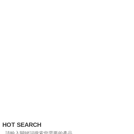
HOT SEARCH