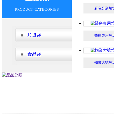
彩色分類垃
PRODUCT CATEGORIES
查看詳情 >
查看詳情
垃圾袋
醫療專用垃
食品袋
查看詳情 >
查看詳情
物業大號垃
查看詳情 >
查看詳情