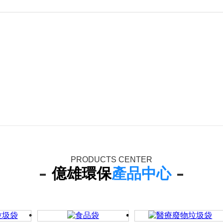
PRODUCTS CENTER
億雄環保
產品中心