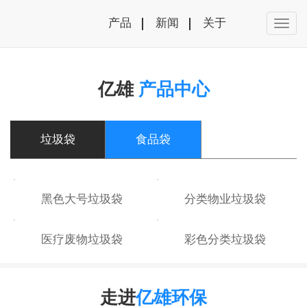
产品
新闻
关于
亿雄
产品中心
垃圾袋
食品袋
黑色大号垃圾袋
分类物业垃圾袋
医疗废物垃圾袋
彩色分类垃圾袋
走进
亿雄环保